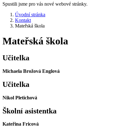
Spustili jsme pro vás nové webové stránky.
Úvodní stránka
Kontakt
Mateřská škola
Mateřská škola
Učitelka
Michaela Brožová Englová
Učitelka
Nikol Pletichová
Školní asistentka
Kateřina Fricová